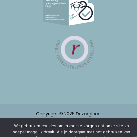
Copyright © 2026 Dezorgleert
Powered by Dezorgleert
We gebruiken cookies om ervoor te zorgen dat onze site zo
soepel mogelijk draait. Als je doorgaat met het gebruiken van