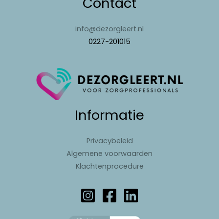
Contact
info@dezorgleert.nl
0227-201015
Informatie
Privacybeleid
Algemene voorwaarden
Klachtenprocedure