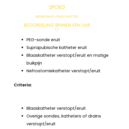
PEG-sonde eruit
Suprapubische katheter eruit
Blaaskatheter verstopt/eruit en matige
buikpijn
Nefrostomiekatheter verstopt/eruit
Criteria:
Blaaskatheter verstopt/eruit
Overige sondes, katheters of drains
verstopt/eruit