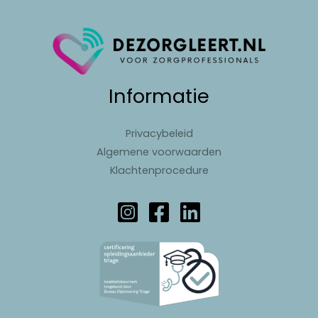
Informatie
Privacybeleid
Algemene voorwaarden
Klachtenprocedure