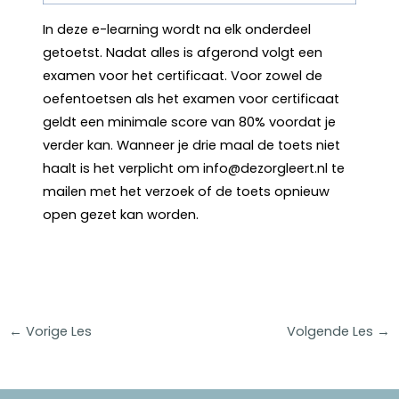
In deze e-learning wordt na elk onderdeel
getoetst. Nadat alles is afgerond volgt een
examen voor het certificaat. Voor zowel de
oefentoetsen als het examen voor certificaat
geldt een minimale score van 80% voordat je
verder kan. Wanneer je drie maal de toets niet
haalt is het verplicht om info@dezorgleert.nl te
mailen met het verzoek of de toets opnieuw
open gezet kan worden.
←
Vorige Les
Volgende Les
→