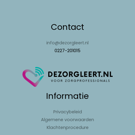
Contact
info@dezorgleert.nl
0227-201015
Informatie
Privacybeleid
Algemene voorwaarden
Klachtenprocedure