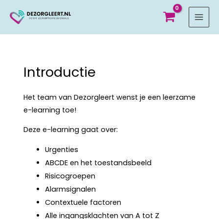
MAI
MEN
Introductie
Het team van Dezorgleert wenst je een leerzame
e-learning toe!
Deze e-learning gaat over:
Urgenties
ABCDE en het toestandsbeeld
Risicogroepen
Alarmsignalen
Contextuele factoren
Alle ingangsklachten van A tot Z