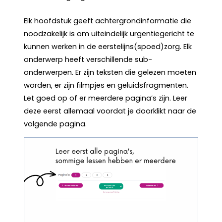
Elk hoofdstuk geeft achtergrondinformatie die
noodzakelijk is om uiteindelijk urgentiegericht te
kunnen werken in de eerstelijns(spoed)zorg. Elk
onderwerp heeft verschillende sub-
onderwerpen. Er zijn teksten die gelezen moeten
worden, er zijn filmpjes en geluidsfragmenten.
Let goed op of er meerdere pagina’s zijn. Leer
deze eerst allemaal voordat je doorklikt naar de
volgende pagina.