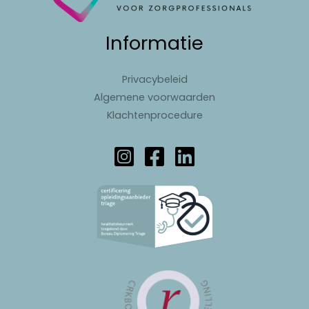
Informatie
Privacybeleid
Algemene voorwaarden
Klachtenprocedure