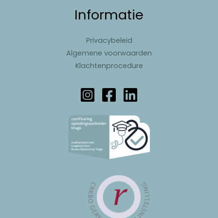
Informatie
Privacybeleid
Algemene voorwaarden
Klachtenprocedure