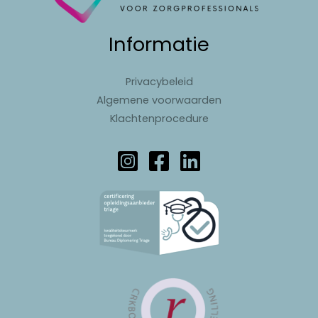
Informatie
Privacybeleid
Algemene voorwaarden
Klachtenprocedure