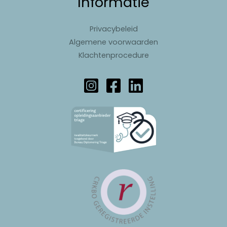
Informatie
Privacybeleid
Algemene voorwaarden
Klachtenprocedure