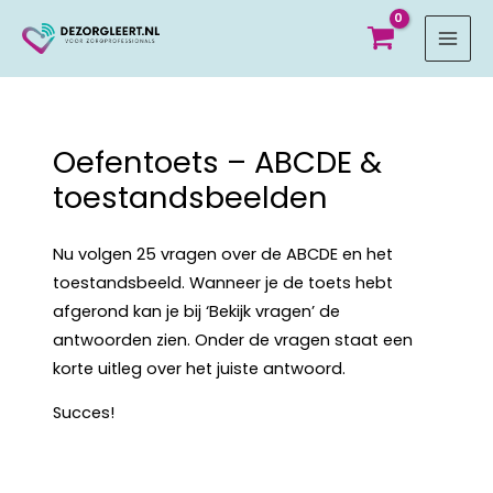
MAI
MEN
Oefentoets – ABCDE &
toestandsbeelden
Nu volgen 25 vragen over de ABCDE en het
toestandsbeeld. Wanneer je de toets hebt
afgerond kan je bij ‘Bekijk vragen’ de
antwoorden zien. Onder de vragen staat een
korte uitleg over het juiste antwoord.
Succes!