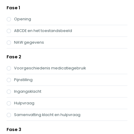
Fase 1
Opening
ABCDE en het toestandsbeeld
NAW gegevens
Fase 2
Voorgeschiedenis medicatiegebruik
Pijnstilling
Ingangsklacht
Hulpvraag
Samenvatting klacht en hulpvraag
Fase 3