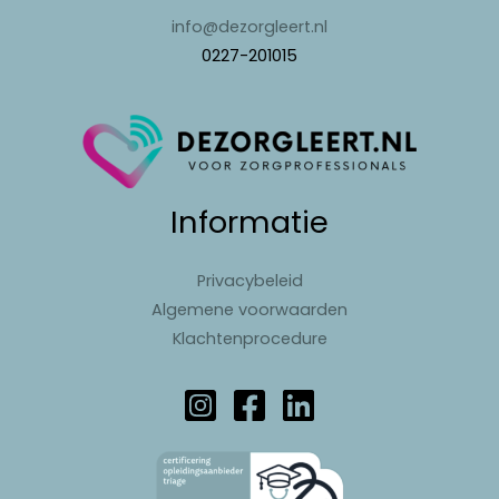
info@dezorgleert.nl
0227-201015
Informatie
Privacybeleid
Algemene voorwaarden
Klachtenprocedure