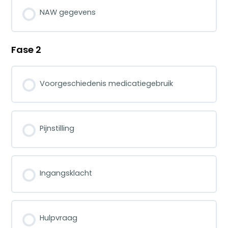
NAW gegevens
Fase 2
Voorgeschiedenis medicatiegebruik
Pijnstilling
Ingangsklacht
Hulpvraag