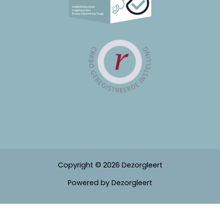
Copyright © 2026 Dezorgleert
Powered by Dezorgleert