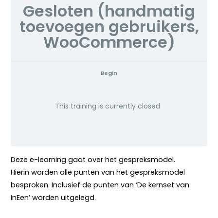
Gesloten (handmatig
toevoegen gebruikers,
WooCommerce)
Begin
This training is currently closed
Deze e-learning gaat over het gespreksmodel.
Hierin worden alle punten van het gespreksmodel
besproken. Inclusief de punten van ‘De kernset van
InEen’ worden uitgelegd.