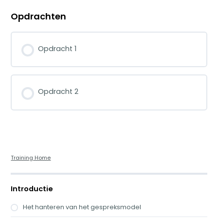
Opdrachten
Opdracht 1
Opdracht 2
Training Home
Introductie
Het hanteren van het gespreksmodel