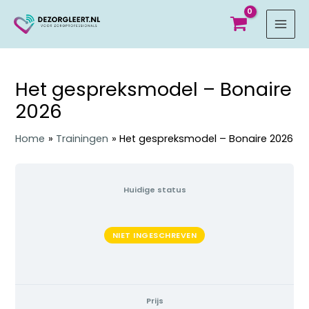
MAI
MEN
Het gespreksmodel – Bonaire
2026
Home
Trainingen
Het gespreksmodel – Bonaire 2026
Huidige status
NIET INGESCHREVEN
Prijs