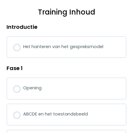
Training Inhoud
Introductie
Het hanteren van het gespreksmodel
Fase 1
Opening
ABCDE en het toestandsbeeld