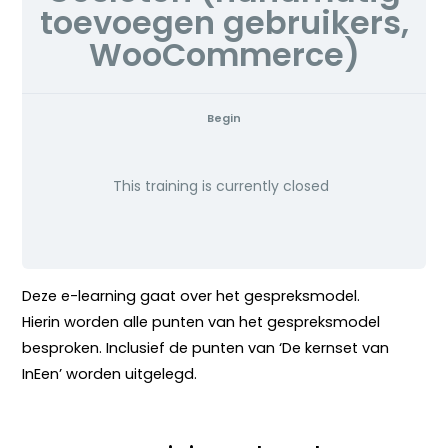
toevoegen gebruikers,
WooCommerce)
Begin
This training is currently closed
Deze e-learning gaat over het gespreksmodel.
Hierin worden alle punten van het gespreksmodel
besproken. Inclusief de punten van ‘De kernset van
InEen’ worden uitgelegd.