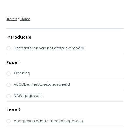
Training Home
Introductie
Het hanteren van het gespreksmodel
Fase 1
Opening
ABCDE en het toestandsbeeld
NAW gegevens
Fase 2
Voorgeschiedenis medicatiegebruik