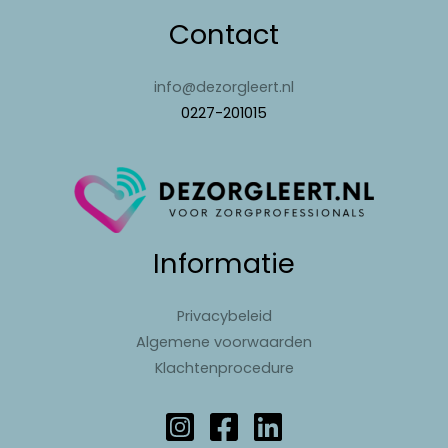
Contact
info@dezorgleert.nl
0227-201015
Informatie
Privacybeleid
Algemene voorwaarden
Klachtenprocedure