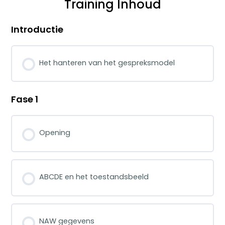
Training Inhoud
Introductie
Het hanteren van het gespreksmodel
Fase 1
Opening
ABCDE en het toestandsbeeld
NAW gegevens