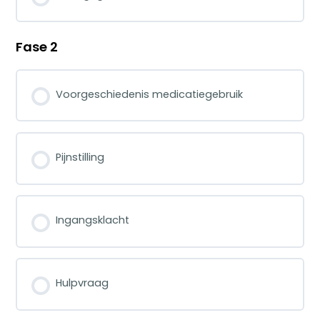
Fase 2
Voorgeschiedenis medicatiegebruik
Pijnstilling
Ingangsklacht
Hulpvraag