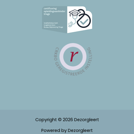
Copyright © 2026 Dezorgleert
Powered by Dezorgleert