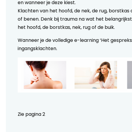
en wanneer je deze kiest.
Klachten van het hoofd, de nek, de rug, borstkas 
of benen. Denk bij trauma na wat het belangrijkste 
het hoofd, de borstkas, nek, rug of de buik.
Wanneer je de volledige e-learning ‘Het gesprek
ingangsklachten.
Zie pagina 2