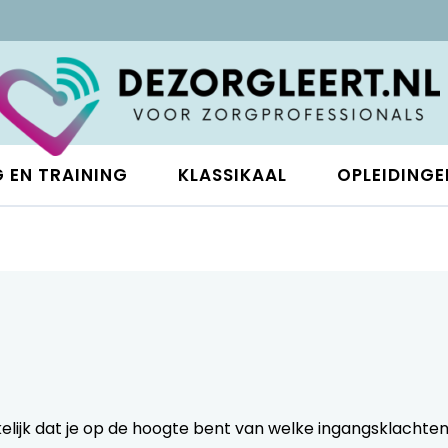
 EN TRAINING
KLASSIKAAL
OPLEIDINGE
kelijk dat je op de hoogte bent van welke ingangsklachten 