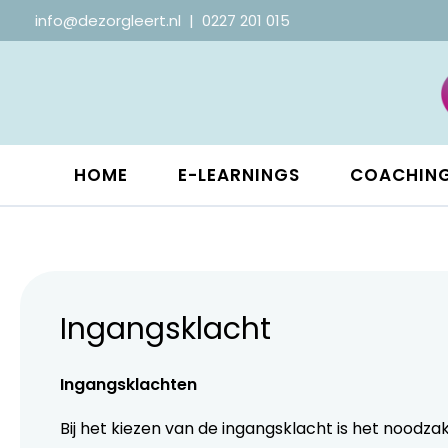
info@dezorgleert.nl
|
0227 201 015
HOME
E-LEARNINGS
COACHING
Ingangsklacht
Ingangsklachten
Bij het kiezen van de ingangsklacht is het noodza