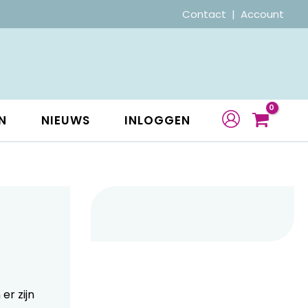
Contact
|
Account
N
NIEUWS
INLOGGEN
er zijn