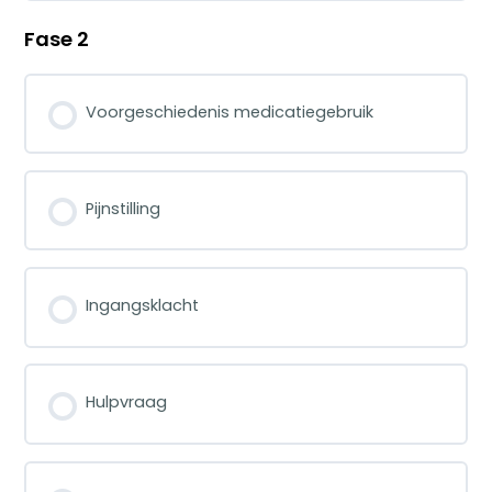
Fase 2
Voorgeschiedenis medicatiegebruik
Pijnstilling
Ingangsklacht
Hulpvraag