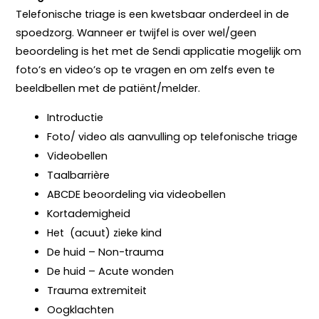
Telefonische triage is een kwetsbaar onderdeel in de
spoedzorg. Wanneer er twijfel is over wel/geen
beoordeling is het met de Sendi applicatie mogelijk om
foto’s en video’s op te vragen en om zelfs even te
beeldbellen met de patiënt/melder.
Introductie
Foto/ video als aanvulling op telefonische triage
Videobellen
Taalbarrière
ABCDE beoordeling via videobellen
Kortademigheid
Het (acuut) zieke kind
De huid – Non-trauma
De huid – Acute wonden
Trauma extremiteit
Oogklachten