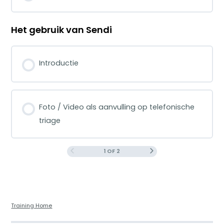
Het gebruik van Sendi
Introductie
Foto / Video als aanvulling op telefonische
triage
1 OF 2
Training Home