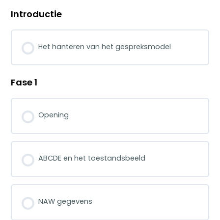
Introductie
Het hanteren van het gespreksmodel
Fase 1
Opening
ABCDE en het toestandsbeeld
NAW gegevens