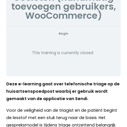
toevoegen gebruikers,
WooCommerce)
Begin
This training is currently closed
Deze e-learning gaat over telefonische triage op de
huisartsenspoedpost waarbij er gebruik wordt
gemaakt van de applicatie van Sendi.
Voor de veiligheid van de triagist en de patiënt begint
de lesstof met een stuk terug naar de basis. Het
gespreksmodel is tijdens triage ontzettend belangrijk.