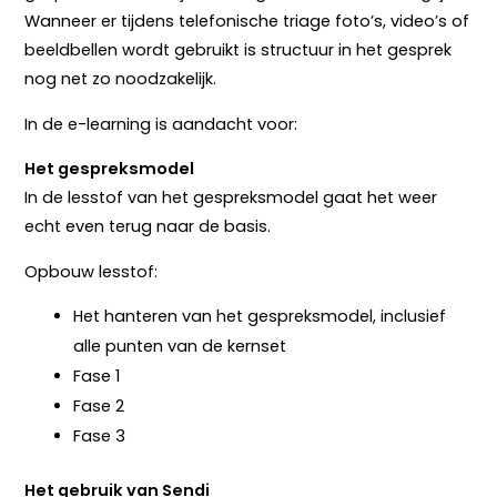
Wanneer er tijdens telefonische triage foto’s, video’s of
beeldbellen wordt gebruikt is structuur in het gesprek
nog net zo noodzakelijk.
In de e-learning is aandacht voor:
Het gespreksmodel
In de lesstof van het gespreksmodel gaat het weer
echt even terug naar de basis.
Opbouw lesstof:
Het hanteren van het gespreksmodel, inclusief
alle punten van de kernset
Fase 1
Fase 2
Fase 3
Het gebruik van Sendi