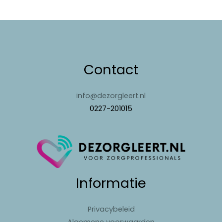
Contact
info@dezorgleert.nl
0227-201015
Informatie
Privacybeleid