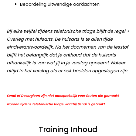
Beoordeling uitwendige oorklachten
Bij elke twijfel tijdens telefonische triage blijft de regel >
Overleg met huisarts. De huisarts is te allen tijde
eindverantwoordelijk. Na het doornemen van de lesstof
blijft het belangrijk dat je onthoud dat de huisarts
afhankelijk is van wat jij in je verslag opneemt. Noteer
altijd in het verslag als er ook beelden opgeslagen zijn.
Sendi of Dezorgleert zijn niet aansprakelijk voor fouten die gemaakt
worden tijdens telefonische triage waarbij Sendi is gebruikt.
Training Inhoud