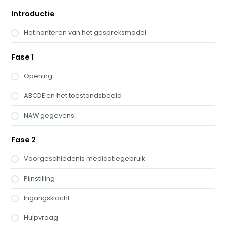
Introductie
Het hanteren van het gespreksmodel
Fase 1
Opening
ABCDE en het toestandsbeeld
NAW gegevens
Fase 2
Voorgeschiedenis medicatiegebruik
Pijnstilling
Ingangsklacht
Hulpvraag