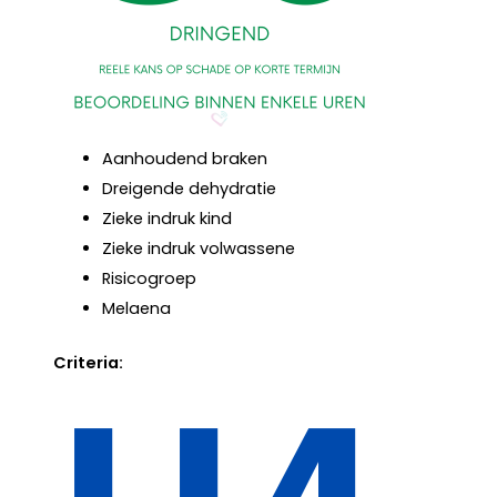
Aanhoudend braken
Dreigende dehydratie
Zieke indruk kind
Zieke indruk volwassene
Risicogroep
Melaena
Criteria: