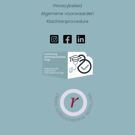
Privacybeleid
Algemene voorwaarden
Klachtenprocedure